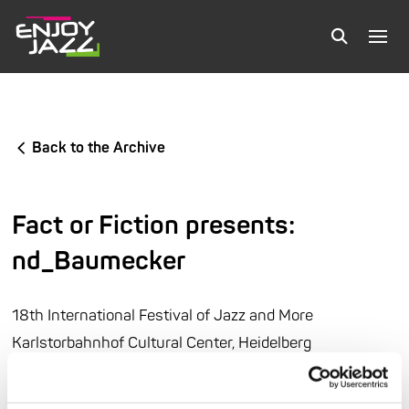
Back to the Archive
Fact or Fiction presents:
nd_Baumecker
18th International Festival of Jazz and More
Karlstorbahnhof Cultural Center, Heidelberg