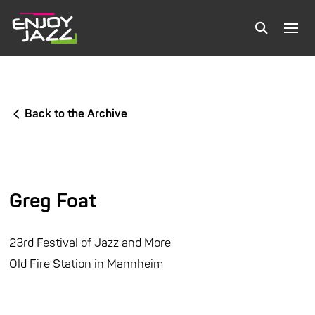
Back to the Archive
Greg Foat
23rd Festival of Jazz and More
Old Fire Station in Mannheim