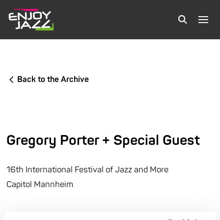
Back to the Archive
Gregory Porter + Special Guest
16th International Festival of Jazz and More
Capitol Mannheim