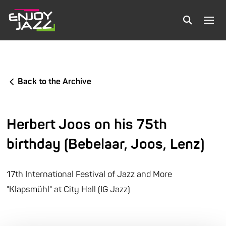
Back to the Archive
Herbert Joos on his 75th
birthday (Bebelaar, Joos, Lenz)
17th International Festival of Jazz and More
"Klapsmühl" at City Hall (IG Jazz)