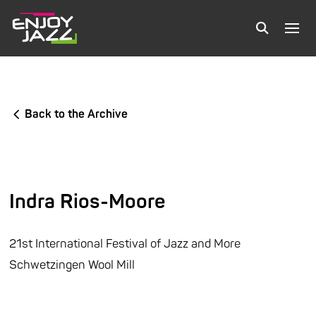
Back to the Archive
Indra Rios-Moore
21st International Festival of Jazz and More
Schwetzingen Wool Mill