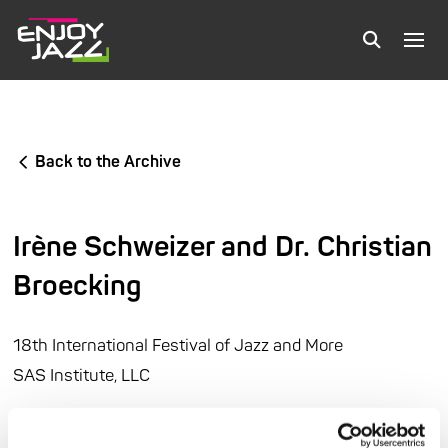
Back to the Archive
Irène Schweizer and Dr. Christian
Broecking
18th International Festival of Jazz and More
SAS Institute, LLC