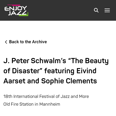
Back to the Archive
J. Peter Schwalm’s “The Beauty
of Disaster” featuring Eivind
Aarset and Sophie Clements
18th International Festival of Jazz and More
Old Fire Station in Mannheim