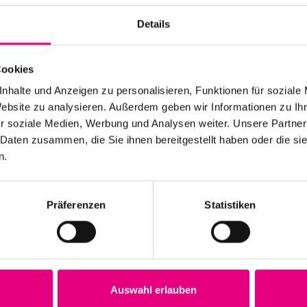
Details
Cookies
nhalte und Anzeigen zu personalisieren, Funktionen für soziale
Website zu analysieren. Außerdem geben wir Informationen zu I
r soziale Medien, Werbung und Analysen weiter. Unsere Partner
 Daten zusammen, die Sie ihnen bereitgestellt haben oder die s
n.
Präferenzen
Statistiken
Auswahl erlauben