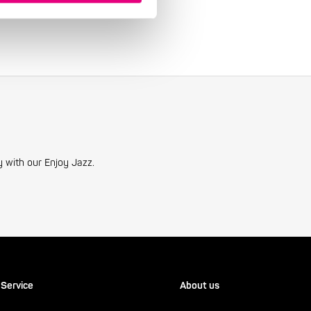
y with our Enjoy Jazz.
Service
About us