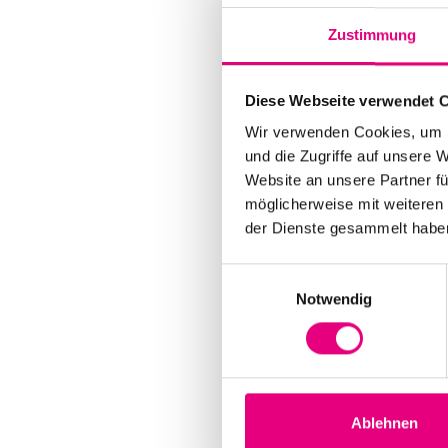
Zustimmung
Diese Webseite verwendet 
Wir verwenden Cookies, um I
und die Zugriffe auf unsere 
Website an unsere Partner fü
möglicherweise mit weiteren
der Dienste gesammelt habe
Einwilligungsauswahl
Notwendig
Ablehnen