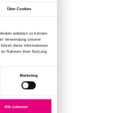
Über Cookies
 Medien anbieten zu können
hrer Verwendung unserer
 führen diese Informationen
ie im Rahmen Ihrer Nutzung
Marketing
Alle zulassen