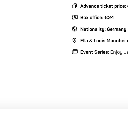
Advance ticket price:
Box office: €24
Nationality: Germany
Ella & Louis Mannhei
Event Series:
Enjoy J