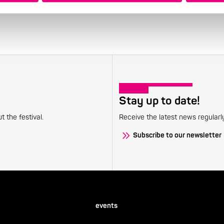
Stay up to date!
 the festival.
Receive the latest news regularl
Subscribe to our newsletter
events