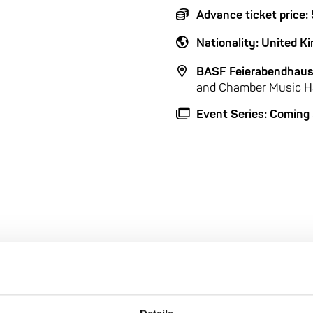
Advance ticket price:
Nationality: United 
BASF Feierabendhaus
and Chamber Music Ha
Event Series: Coming