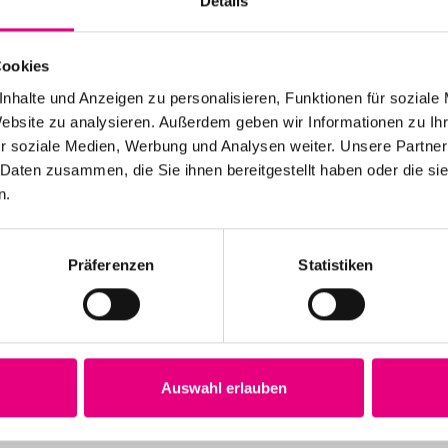
Details
Cookies
nhalte und Anzeigen zu personalisieren, Funktionen für soziale
Website zu analysieren. Außerdem geben wir Informationen zu I
r soziale Medien, Werbung und Analysen weiter. Unsere Partner
 Daten zusammen, die Sie ihnen bereitgestellt haben oder die s
n.
Präferenzen
Statistiken
Auswahl erlauben