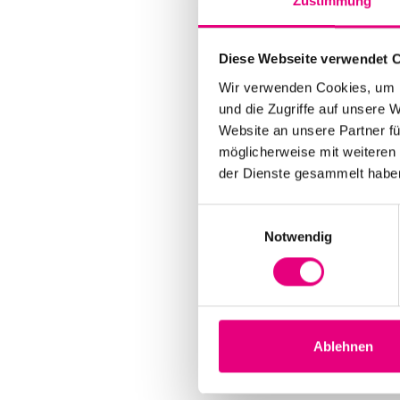
Zustimmung
Diese Webseite verwendet 
Wir verwenden Cookies, um I
und die Zugriffe auf unsere 
Website an unsere Partner fü
möglicherweise mit weiteren
der Dienste gesammelt habe
Einwilligungsauswahl
Notwendig
Ablehnen