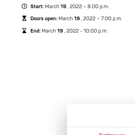
Start:
March
19
, 2022 – 8:00 p.m.
Doors open:
March
19
, 2022 – 7:00 p.m.
End:
March
19
, 2022 - 10:00 p.m.