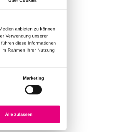
Über Cookies
 Medien anbieten zu können
hrer Verwendung unserer
 führen diese Informationen
ie im Rahmen Ihrer Nutzung
Marketing
Alle zulassen