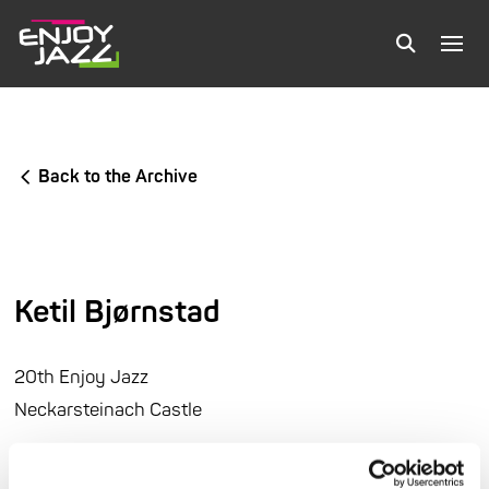
Back to the Archive
Ketil Bjørnstad
20th Enjoy Jazz
Neckarsteinach Castle