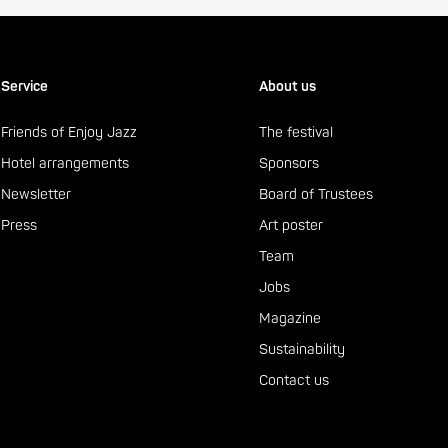
Service
About us
Friends of Enjoy Jazz
The festival
Hotel arrangements
Sponsors
Newsletter
Board of Trustees
Press
Art poster
Team
Jobs
Magazine
Sustainability
Contact us