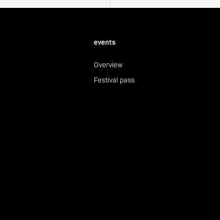
events
Overview
Festival pass