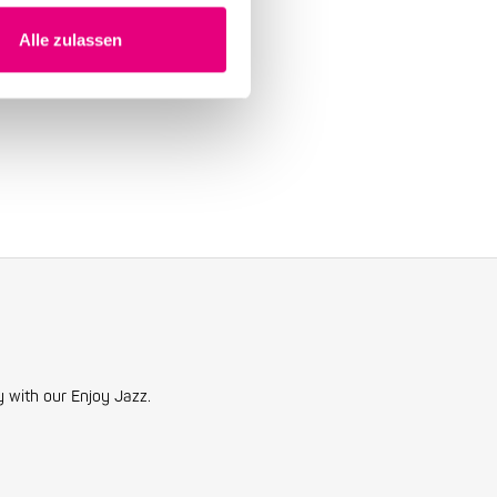
Alle zulassen
y with our Enjoy Jazz.