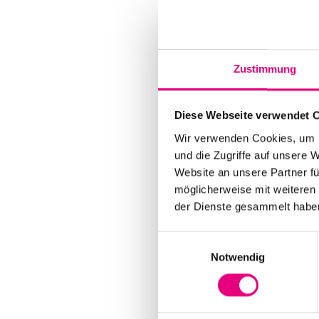
Zustimmung
Diese Webseite verwendet 
Wir verwenden Cookies, um I
und die Zugriffe auf unsere 
Website an unsere Partner fü
möglicherweise mit weiteren
der Dienste gesammelt habe
Einwilligungsauswahl
Notwendig