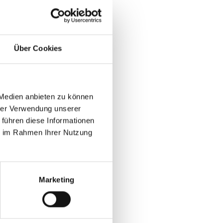
Über Cookies
 Medien anbieten zu können
hrer Verwendung unserer
 führen diese Informationen
ie im Rahmen Ihrer Nutzung
Marketing