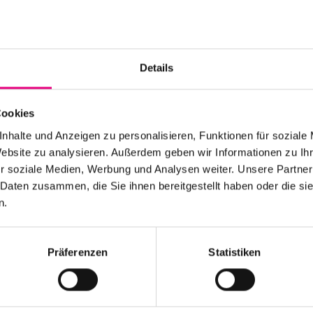
Details
Cookies
nhalte und Anzeigen zu personalisieren, Funktionen für soziale
Website zu analysieren. Außerdem geben wir Informationen zu I
r soziale Medien, Werbung und Analysen weiter. Unsere Partner
 Daten zusammen, die Sie ihnen bereitgestellt haben oder die s
n.
Präferenzen
Statistiken