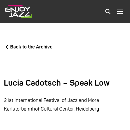
Back to the Archive
Lucia Cadotsch – Speak Low
21st International Festival of Jazz and More
Karlstorbahnhof Cultural Center, Heidelberg