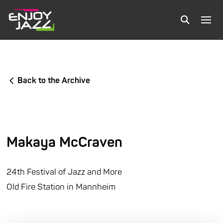
Back to the Archive
Makaya McCraven
24th Festival of Jazz and More
Old Fire Station in Mannheim