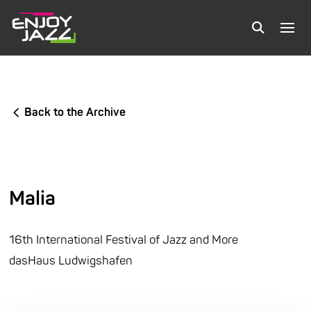
Back to the Archive
Malia
16th International Festival of Jazz and More
dasHaus Ludwigshafen