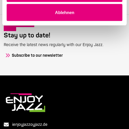
Become a member
Ablehnen
Stay up to date!
Receive the latest news regularly with our Enjoy Jazz.
Subscribe to our newsletter
ienjoyjazzoyjazz.de