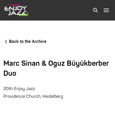
Back to the Archive
Marc Sinan & Oguz Büyükberber
Duo
20th Enjoy Jazz
Providence Church, Heidelberg