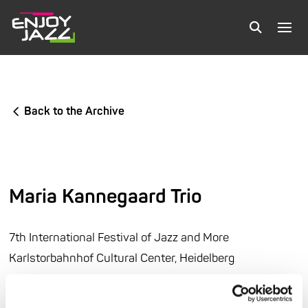
Back to the Archive
Maria Kannegaard Trio
7th International Festival of Jazz and More
Karlstorbahnhof Cultural Center, Heidelberg