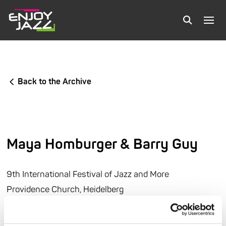
Back to the Archive
Maya Homburger & Barry Guy
9th International Festival of Jazz and More
Providence Church, Heidelberg