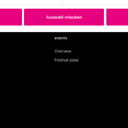
Auswahl erlauben
events
Overview
Festival pass