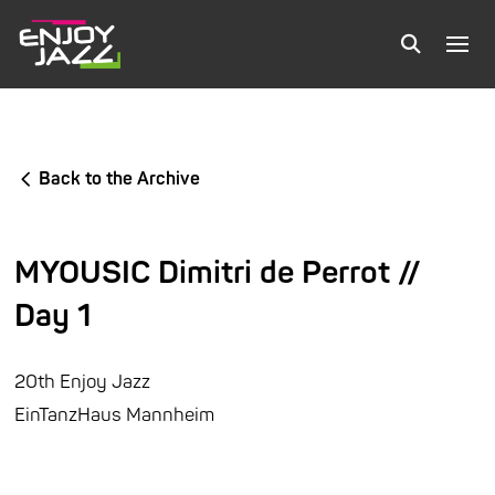
Back to the Archive
MYOUSIC Dimitri de Perrot //
Day 1
20th Enjoy Jazz
EinTanzHaus Mannheim