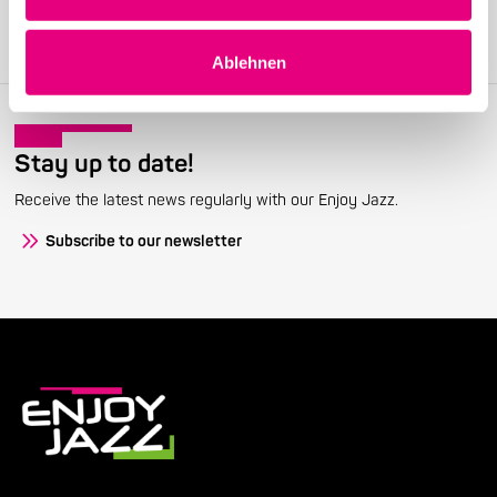
festival.
Become a member
Ablehnen
Stay up to date!
Receive the latest news regularly with our Enjoy Jazz.
Subscribe to our newsletter