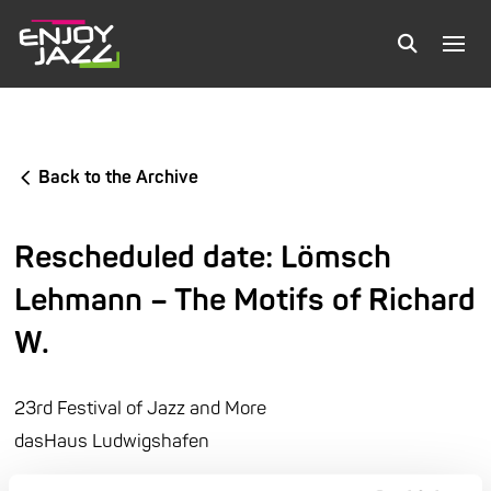
Back to the Archive
Rescheduled date: Lömsch
Lehmann – The Motifs of Richard
W.
23rd Festival of Jazz and More
dasHaus Ludwigshafen