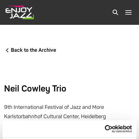
Back to the Archive
Neil Cowley Trio
9th International Festival of Jazz and More
Karlstorbahnhof Cultural Center, Heidelberg