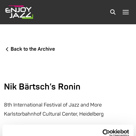
Back to the Archive
Nik Bärtsch’s Ronin
8th International Festival of Jazz and More
Karlstorbahnhof Cultural Center, Heidelberg