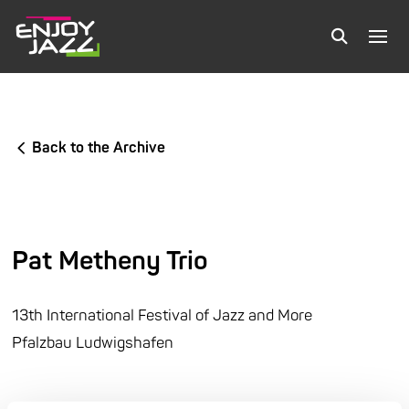
Back to the Archive
Pat Metheny Trio
13th International Festival of Jazz and More
Pfalzbau Ludwigshafen