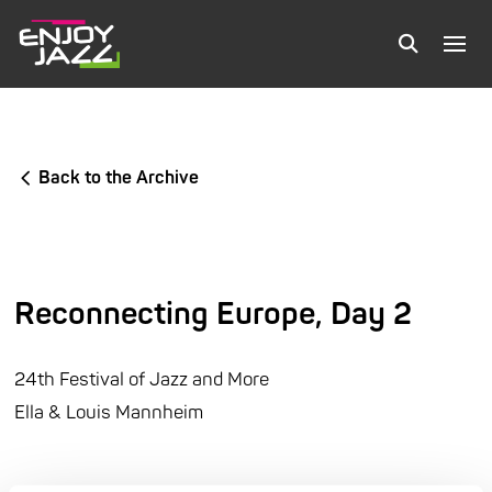
Back to the Archive
Reconnecting Europe, Day 2
24th Festival of Jazz and More
Ella & Louis Mannheim