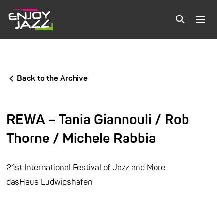
Back to the Archive
REWA – Tania Giannouli / Rob
Thorne / Michele Rabbia
21st International Festival of Jazz and More
dasHaus Ludwigshafen