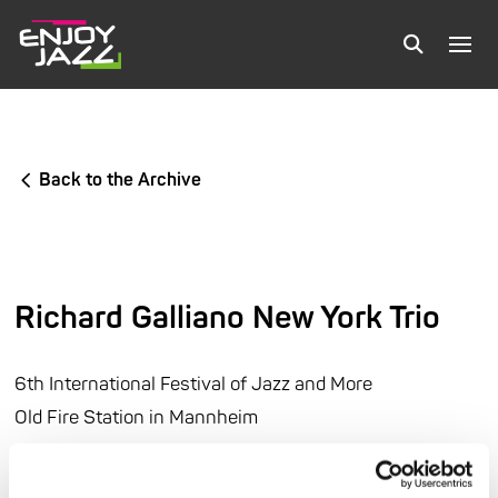
Back to the Archive
Richard Galliano New York Trio
6th International Festival of Jazz and More
Old Fire Station in Mannheim