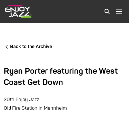
Back to the Archive
Ryan Porter featuring the West
Coast Get Down
20th Enjoy Jazz
Old Fire Station in Mannheim