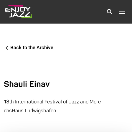
Back to the Archive
Shauli Einav
13th International Festival of Jazz and More
dasHaus Ludwigshafen