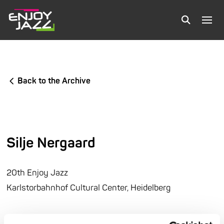
Back to the Archive
Silje Nergaard
20th Enjoy Jazz
Karlstorbahnhof Cultural Center, Heidelberg