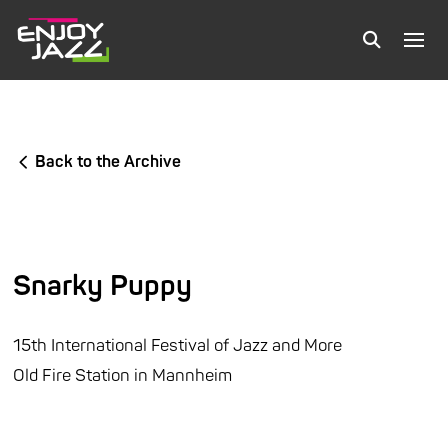
Back to the Archive
Snarky Puppy
15th International Festival of Jazz and More
Old Fire Station in Mannheim