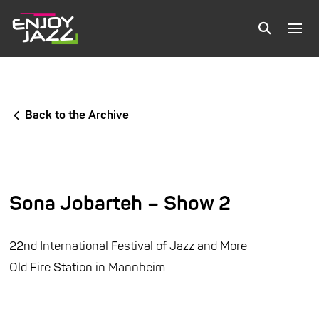
Back to the Archive
Sona Jobarteh – Show 2
22nd International Festival of Jazz and More
Old Fire Station in Mannheim