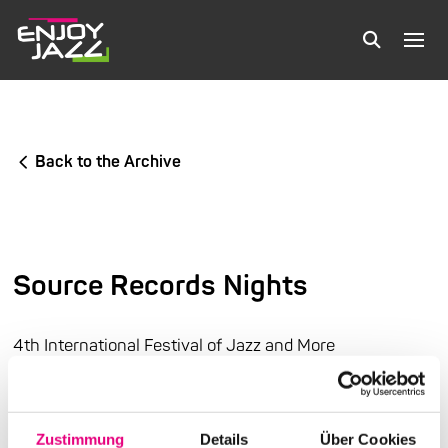
Back to the Archive
Source Records Nights
4th International Festival of Jazz and More
Old Fire Station in Mannheim
Zustimmung
Details
Über Cookies