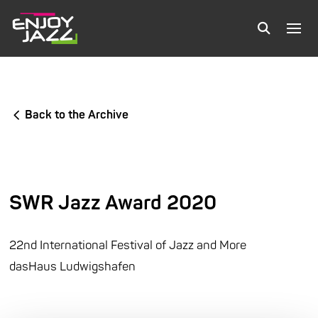
Back to the Archive
SWR Jazz Award 2020
22nd International Festival of Jazz and More
dasHaus Ludwigshafen