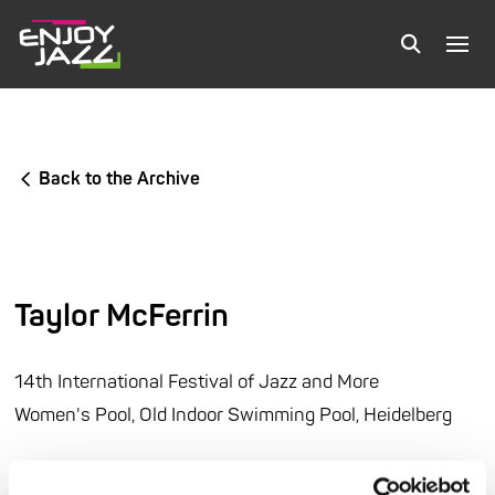
Back to the Archive
Taylor McFerrin
14th International Festival of Jazz and More
Women's Pool, Old Indoor Swimming Pool, Heidelberg