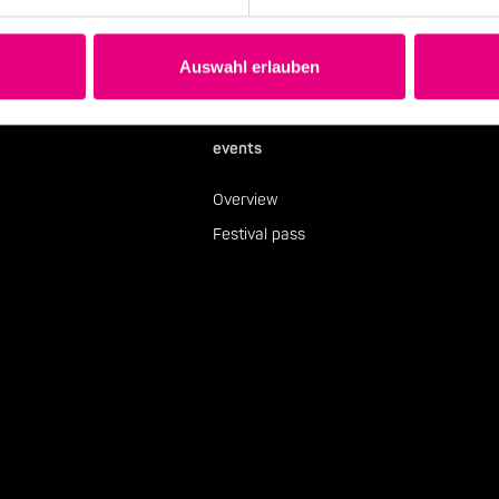
Auswahl erlauben
events
Overview
Festival pass