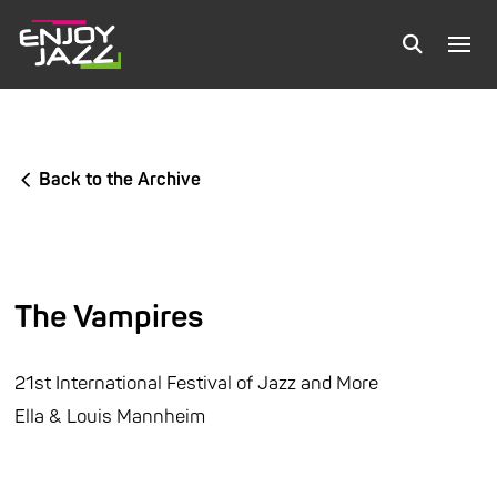
Back to the Archive
The Vampires
21st International Festival of Jazz and More
Ella & Louis Mannheim