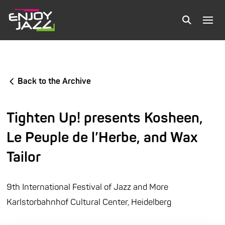
Back to the Archive
Tighten Up! presents Kosheen,
Le Peuple de l’Herbe, and Wax
Tailor
9th International Festival of Jazz and More
Karlstorbahnhof Cultural Center, Heidelberg