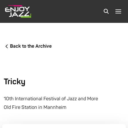
Back to the Archive
Tricky
10th International Festival of Jazz and More
Old Fire Station in Mannheim