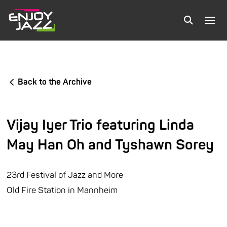
Back to the Archive
Vijay Iyer Trio featuring Linda
May Han Oh and Tyshawn Sorey
23rd Festival of Jazz and More
Old Fire Station in Mannheim