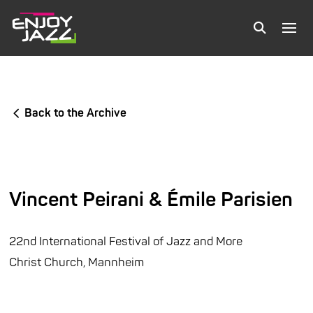
Back to the Archive
Vincent Peirani & Émile Parisien
22nd International Festival of Jazz and More
Christ Church, Mannheim