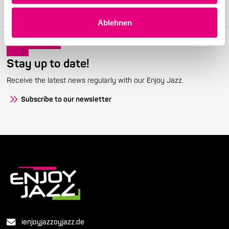
Become a member
Ablehnen
Stay up to date!
Receive the latest news regularly with our Enjoy Jazz.
Subscribe to our newsletter
ienjoyjazzoyjazz.de