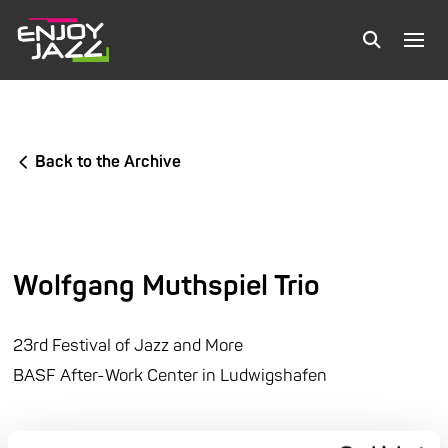
Back to the Archive
Wolfgang Muthspiel Trio
23rd Festival of Jazz and More
BASF After-Work Center in Ludwigshafen