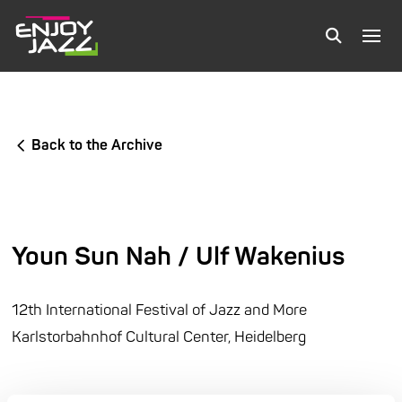
Back to the Archive
Youn Sun Nah / Ulf Wakenius
12th International Festival of Jazz and More
Karlstorbahnhof Cultural Center, Heidelberg