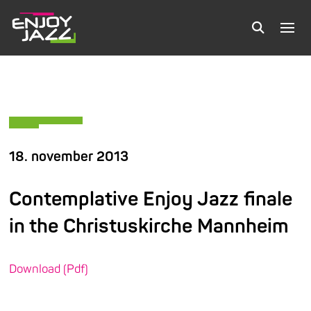
18. november 2013
Contemplative Enjoy Jazz finale
in the Christuskirche Mannheim
Download (Pdf)