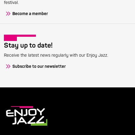
festival.
Become a member
Stay up to date!
Receive the latest news regularly with our Enjoy Jazz.
Subscribe to our newsletter