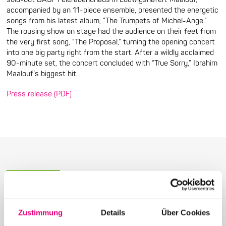
accompanied by an 11-piece ensemble, presented the energetic
songs from his latest album, “The Trumpets of Michel-Ange.”
The rousing show on stage had the audience on their feet from
the very first song, “The Proposal,” turning the opening concert
into one big party right from the start. After a wildly acclaimed
90-minute set, the concert concluded with “True Sorry,” Ibrahim
Maalouf’s biggest hit.
Press release (PDF)
More articles in the category:
Zustimmung
Details
Über Cookies
Press