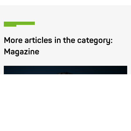
More articles in the category:
Magazine