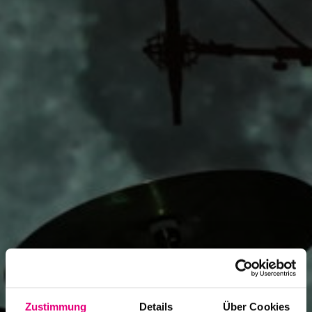
Zustimmung
Details
Über Cookies