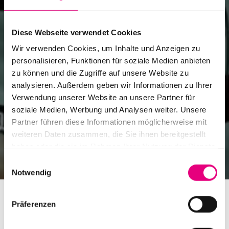
Diese Webseite verwendet Cookies
Wir verwenden Cookies, um Inhalte und Anzeigen zu
personalisieren, Funktionen für soziale Medien anbieten
zu können und die Zugriffe auf unsere Website zu
analysieren. Außerdem geben wir Informationen zu Ihrer
Verwendung unserer Website an unsere Partner für
soziale Medien, Werbung und Analysen weiter. Unsere
Partner führen diese Informationen möglicherweise mit
weiteren Daten zusammen, die Sie ihnen bereitgestellt
haben oder die sie im Rahmen Ihrer Nutzung der Dienste
gesammelt haben.
Einwilligungsauswahl
Notwendig
Präferenzen