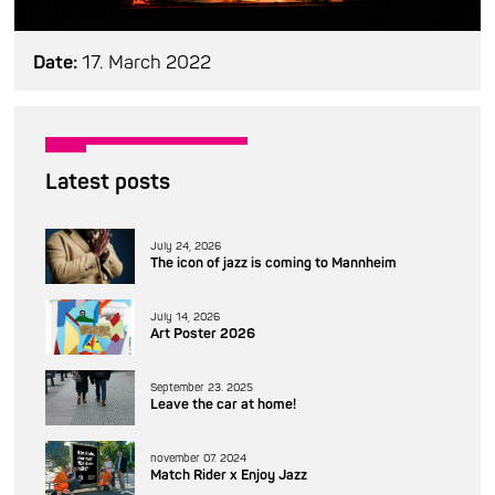
Date:
17. March 2022
Latest posts
July 24, 2026
The icon of jazz is coming to Mannheim
July 14, 2026
Art Poster 2026
September 23. 2025
Leave the car at home!
november 07. 2024
Match Rider x Enjoy Jazz