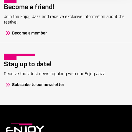
Become a friend!
Join the Enjoy Jazz and receive exclusive information about the
festival.
Become a member
Stay up to date!
Receive the latest news regularly with our Enjoy Jazz.
Subscribe to our newsletter