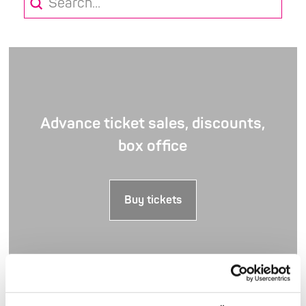
Submit
Search
Advance ticket sales, discounts,
box office
Buy tickets