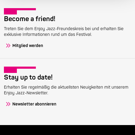
Become a friend!
Treten Sie dem Enjoy Jazz-Freundeskreis bei und erhalten Sie
exklusive Informationen rund um das Festival.
Mitglied werden
Stay up to date!
Erhalten Sie regelmäßig die aktuellsten Neuigkeiten mit unserem
Enjoy Jazz-Newsletter.
Newsletter abonnieren