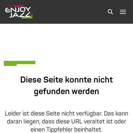
Diese Seite konnte nicht
gefunden werden
Leider ist diese Seite nicht verfügbar. Das kann
daran liegen, dass diese URL veraltet ist oder
einen Tippfehler beinhaltet.