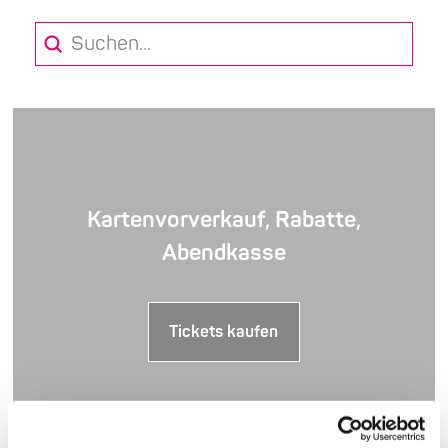
Submit
Search
Kartenvorverkauf, Rabatte,
Abendkasse
Tickets kaufen