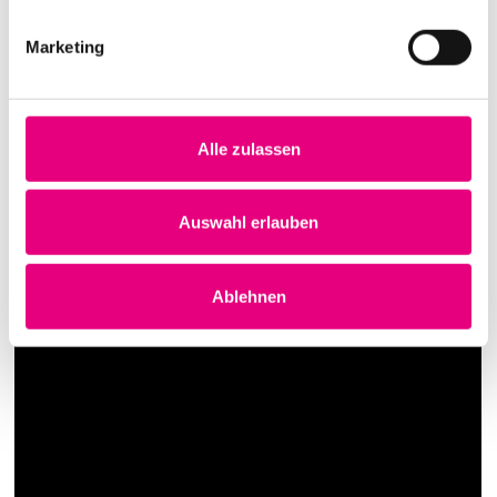
Marketing
Alle zulassen
Auswahl erlauben
Ablehnen