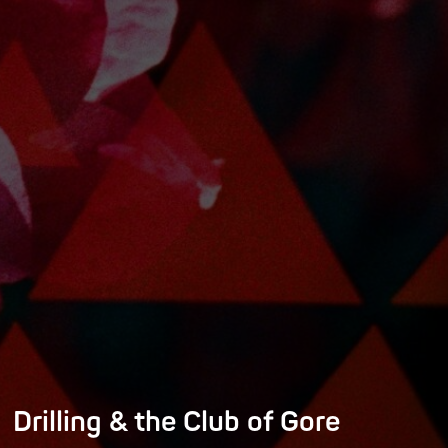
Drilling & the Club of Gore