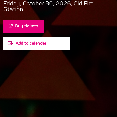
Friday, October 30, 2026, Old Fire
Station
Buy tickets
Add to calendar