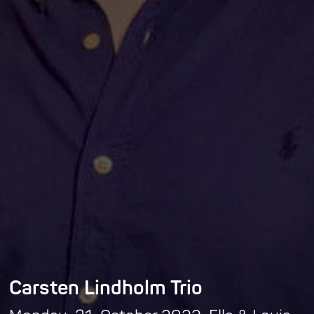
Carsten Lindholm Trio