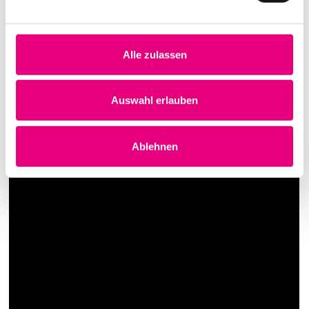
Alle zulassen
Auswahl erlauben
Ablehnen