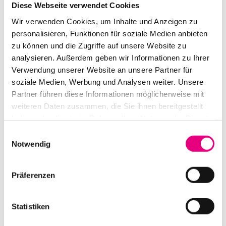
Diese Webseite verwendet Cookies
Wir verwenden Cookies, um Inhalte und Anzeigen zu
personalisieren, Funktionen für soziale Medien anbieten
zu können und die Zugriffe auf unsere Website zu
analysieren. Außerdem geben wir Informationen zu Ihrer
Verwendung unserer Website an unsere Partner für
soziale Medien, Werbung und Analysen weiter. Unsere
Partner führen diese Informationen möglicherweise mit
weiteren Daten zusammen, die Sie ihnen bereitgestellt
haben oder die sie im Rahmen Ihrer Nutzung der Dienste
gesammelt haben.
Einwilligungsauswahl
Notwendig
Präferenzen
Statistiken