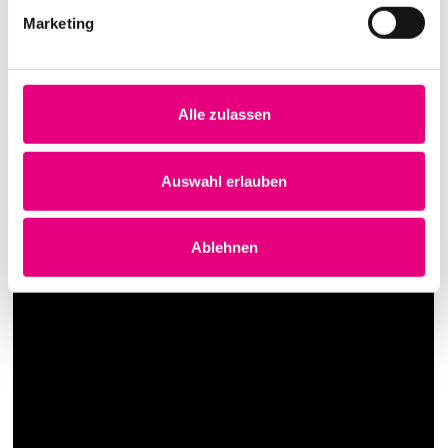
Marketing
Alle zulassen
Auswahl erlauben
Ablehnen