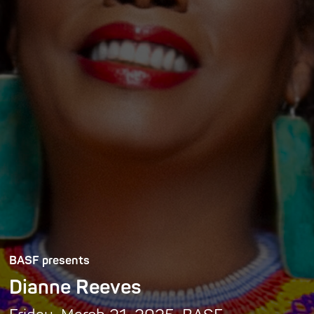
BASF presents
Dianne Reeves